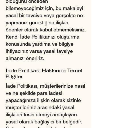
olduğunu önceden
bilemeyeceğimiz için, bu makaleyi
yasal bir tavsiye veya gerçekte ne
yapmanız gerektiğine ilişkin
öneriler olarak kabul etmemelisiniz.
Kendi İade Politikanızı oluşturma
konusunda yardıma ve bilgiye
ihtiyacınız varsa yasal tavsiye
almanızı öneririz.
İade Politikası Hakkında Temel
Bilgiler
İade Politikası, müşterilerinize nasıl
ve ne şekilde para iadesi
yapacağınıza ilişkin olarak sizinle
müşterileriniz arasındaki yasal
ilişkileri tesis etmeyi amaçlayan
yasal olarak bağlayıcı bir belgedir.