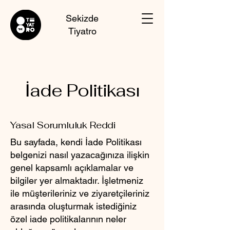
Sekizde
Tiyatro
İade Politikası
Yasal Sorumluluk Reddi
Bu sayfada, kendi İade Politikası
belgenizi nasıl yazacağınıza ilişkin
genel kapsamlı açıklamalar ve
bilgiler yer almaktadır. İşletmeniz
ile müşterileriniz ve ziyaretçileriniz
arasında oluşturmak istediğiniz
özel iade politikalarının neler